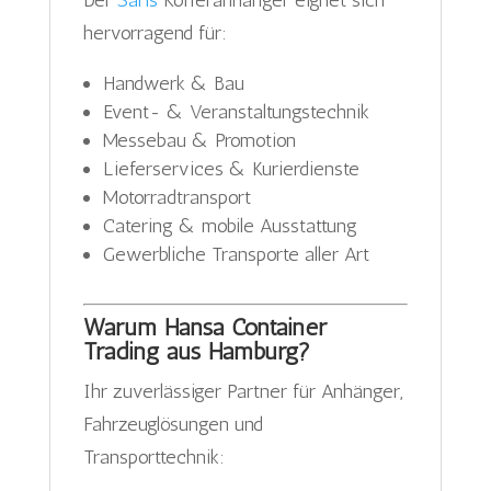
Der
Saris
Kofferanhänger eignet sich
hervorragend für:
Handwerk & Bau
Event- & Veranstaltungstechnik
Messebau & Promotion
Lieferservices & Kurierdienste
Motorradtransport
Catering & mobile Ausstattung
Gewerbliche Transporte aller Art
Warum Hansa Container
Trading aus Hamburg?
Ihr zuverlässiger Partner für Anhänger,
Fahrzeuglösungen und
Transporttechnik: