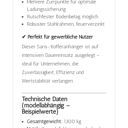
Mehrere Zurrpunkte für optimale
Ladungssicherung
Rutschfester Bodenbelag möglich
Robuster Stahlrahmen, feuerverzinkt
✔ Perfekt für gewerbliche Nutzer
Dieser Saris-Kofferanhänger ist auf
intensiven Dauereinsatz ausgelegt –
ideal für Unternehmen, die
Zuverlässigkeit, Effizienz und
Wertstabilität verlangen.
Technische Daten
(modellabhängig –
Beispielwerte)
Gesamtgewicht:
1300 kg