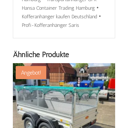
Hansa Container Trading Hamburg •
Kofferanhänger kaufen Deutschland •
Profi-Kofferanhänger Saris
Ähnliche Produkte
Angebot!