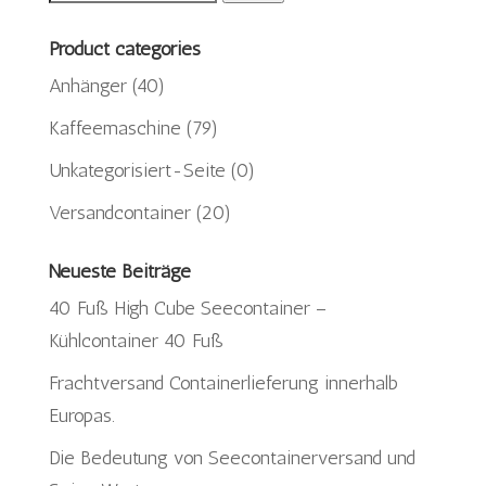
nach:
Product categories
Anhänger
(40)
Kaffeemaschine
(79)
Unkategorisiert-Seite
(0)
Versandcontainer
(20)
Neueste Beiträge
40 Fuß High Cube Seecontainer –
Kühlcontainer 40 Fuß
Frachtversand Containerlieferung innerhalb
Europas.
Die Bedeutung von Seecontainerversand und