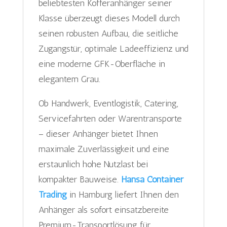
beliebtesten Kofferanhänger seiner
Klasse überzeugt dieses Modell durch
seinen robusten Aufbau, die seitliche
Zugangstür, optimale Ladeeffizienz und
eine moderne GFK-Oberfläche in
elegantem Grau.
Ob Handwerk, Eventlogistik, Catering,
Servicefahrten oder Warentransporte
– dieser Anhänger bietet Ihnen
maximale Zuverlässigkeit und eine
erstaunlich hohe Nutzlast bei
kompakter Bauweise.
Hansa Container
Trading
in Hamburg liefert Ihnen den
Anhänger als sofort einsatzbereite
Premium-Transportlösung für