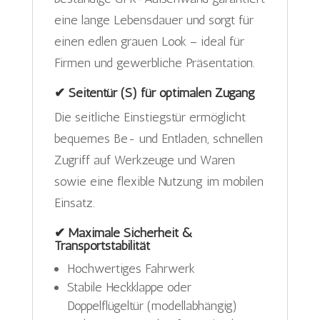
eine lange Lebensdauer und sorgt für
einen edlen grauen Look – ideal für
Firmen und gewerbliche Präsentation.
✔ Seitentür (S) für optimalen Zugang
Die seitliche Einstiegstür ermöglicht
bequemes Be- und Entladen, schnellen
Zugriff auf Werkzeuge und Waren
sowie eine flexible Nutzung im mobilen
Einsatz.
✔ Maximale Sicherheit &
Transportstabilität
Hochwertiges Fahrwerk
Stabile Heckklappe oder
Doppelflügeltür (modellabhängig)