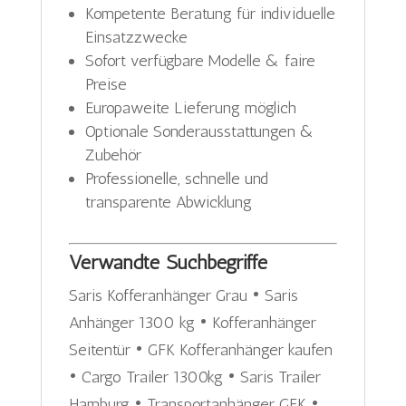
Kompetente Beratung für individuelle
Einsatzzwecke
Sofort verfügbare Modelle & faire
Preise
Europaweite Lieferung möglich
Optionale Sonderausstattungen &
Zubehör
Professionelle, schnelle und
transparente Abwicklung
Verwandte Suchbegriffe
Saris Kofferanhänger Grau • Saris
Anhänger 1300 kg • Kofferanhänger
Seitentür • GFK Kofferanhänger kaufen
• Cargo Trailer 1300kg • Saris Trailer
Hamburg • Transportanhänger GFK •