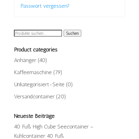
Passwort vergessen?
Suchen
Suchen
nach:
Product categories
Anhänger
(40)
Kaffeemaschine
(79)
Unkategorisiert-Seite
(0)
Versandcontainer
(20)
Neueste Beiträge
40 Fuß High Cube Seecontainer –
Kühlcontainer 40 Fuß