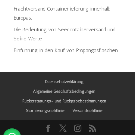
Frachtversand Containerlieferung innerhalb
Europas.
Die Bedeutung von Seecontainerversand und
Seine Werte
Einführung in den Kauf von Propangasflaschen
Datenschutzerklärung
Allgemeine Geschäftsbedingungen
Rückerstattungs- und Rückgabebestimmungen
Stornierungsrichtlinie
Versandrichtlinie