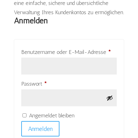
eine einfache, sichere und übersichtliche
Verwaltung Ihres Kundenkontos zu ermöglichen.
Anmelden
Erforderlich
Benutzername oder E-Mail-Adresse
*
Erforderlich
Passwort
*
Angemeldet bleiben
Anmelden