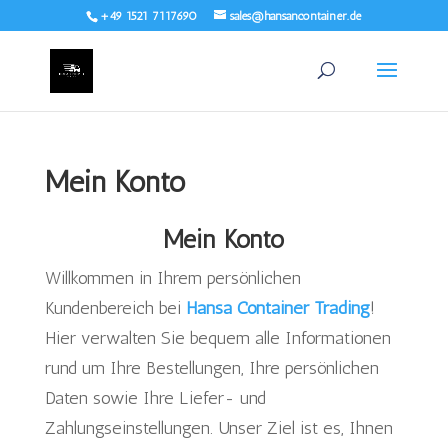
+49 1521 7117690
sales@hansancontainer.de
Mein Konto
Mein Konto
Willkommen in Ihrem persönlichen
Kundenbereich bei
Hansa Container Trading
!
Hier verwalten Sie bequem alle Informationen
rund um Ihre Bestellungen, Ihre persönlichen
Daten sowie Ihre Liefer- und
Zahlungseinstellungen. Unser Ziel ist es, Ihnen