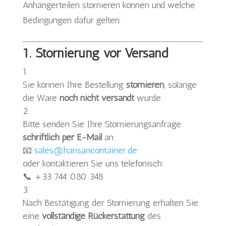
Anhängerteilen stornieren können und welche
Bedingungen dafür gelten.
1. Stornierung vor Versand
Sie können Ihre Bestellung
stornieren
, solange
die Ware
noch nicht versandt
wurde.
Bitte senden Sie Ihre Stornierungsanfrage
schriftlich per E-Mail
an:
📧
sales@hansancontainer.de
oder kontaktieren Sie uns telefonisch:
📞 +33 744 080 348
Nach Bestätigung der Stornierung erhalten Sie
eine
vollständige Rückerstattung
des