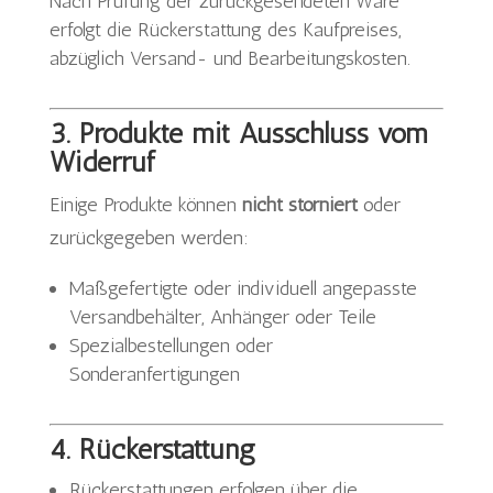
Nach Prüfung der zurückgesendeten Ware
erfolgt die Rückerstattung des Kaufpreises,
abzüglich Versand- und Bearbeitungskosten.
3. Produkte mit Ausschluss vom
Widerruf
Einige Produkte können
nicht storniert
oder
zurückgegeben werden:
Maßgefertigte oder individuell angepasste
Versandbehälter, Anhänger oder Teile
Spezialbestellungen oder
Sonderanfertigungen
4. Rückerstattung
Rückerstattungen erfolgen über die