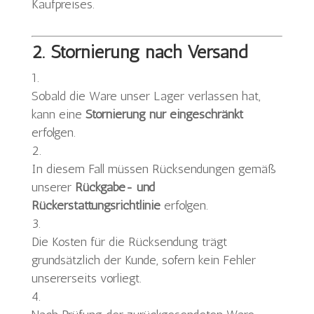
Kaufpreises.
2. Stornierung nach Versand
Sobald die Ware unser Lager verlassen hat,
kann eine
Stornierung nur eingeschränkt
erfolgen.
In diesem Fall müssen Rücksendungen gemäß
unserer
Rückgabe- und
Rückerstattungsrichtlinie
erfolgen.
Die Kosten für die Rücksendung trägt
grundsätzlich der Kunde, sofern kein Fehler
unsererseits vorliegt.