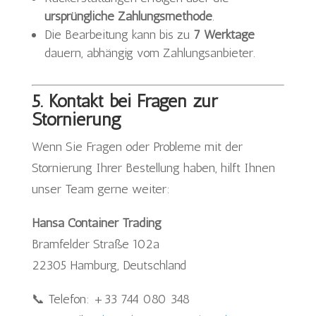
ursprüngliche Zahlungsmethode
.
Die Bearbeitung kann bis zu
7 Werktage
dauern, abhängig vom Zahlungsanbieter.
5. Kontakt bei Fragen zur
Stornierung
Wenn Sie Fragen oder Probleme mit der
Stornierung Ihrer Bestellung haben, hilft Ihnen
unser Team gerne weiter:
Hansa Container Trading
Bramfelder Straße 102a
22305 Hamburg, Deutschland
📞 Telefon: +33 744 080 348