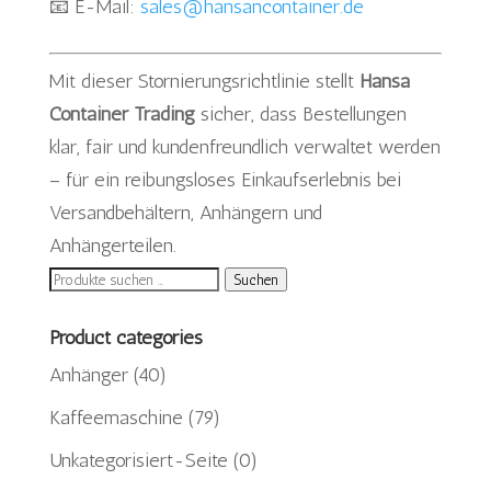
📧 E-Mail:
sales@hansancontainer.de
Mit dieser Stornierungsrichtlinie stellt
Hansa
Container Trading
sicher, dass Bestellungen
klar, fair und kundenfreundlich verwaltet werden
– für ein reibungsloses Einkaufserlebnis bei
Versandbehältern, Anhängern und
Anhängerteilen.
Suchen
Suchen
nach:
Product categories
Anhänger
(40)
Kaffeemaschine
(79)
Unkategorisiert-Seite
(0)