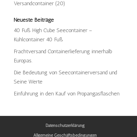
Versandcontainer
(20)
Neueste Beiträge
40 Fuß High Cube Seecontainer –
Kühlcontainer 40 Fuß
Frachtversand Containerlieferung innerhalb
Europas.
Die Bedeutung von Seecontainerversand und
Seine Werte
Einführung in den Kauf von Propangasflaschen
Datenschutzerklärung
Allgemeine Geschäftsbedingungen