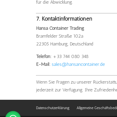
für die Abwicklung.
7. Kontaktinformationen
Hansa Container Trading
Bramfelder Straße 102a
22305 Hamburg, Deutschland
Telefon:
+33 744 080 348
E-Mail:
sales@hansancontainer.de
Wenn Sie Fragen zu unserer Rückerstattu
jederzeit zur Verfügung. Ihre Zufriedenhe
Datenschutzerklärung
Allgemeine Geschäftsbed