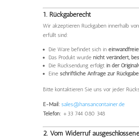
1. Rückgaberecht
Wir akzeptieren Rückgaben innerhalb vo
erfüllt sind:
Die Ware befindet sich in
einwandfrei
Das Produkt wurde
nicht verändert, be
Die Rücksendung erfolgt
in der Origina
Eine
schriftliche Anfrage zur Rückgabe
Bitte kontaktieren Sie uns vor jeder Rüc
E-Mail:
sales@hansancontainer.de
Telefon:
+33 744 080 348
2. Vom Widerruf ausgeschlossene