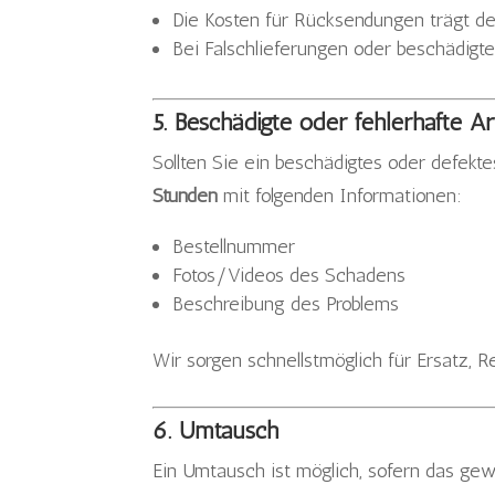
Die Kosten für Rücksendungen trägt d
Bei Falschlieferungen oder beschädig
5. Beschädigte oder fehlerhafte Art
Sollten Sie ein beschädigtes oder defekte
Stunden
mit folgenden Informationen:
Bestellnummer
Fotos/Videos des Schadens
Beschreibung des Problems
Wir sorgen schnellstmöglich für Ersatz, R
6. Umtausch
Ein Umtausch ist möglich, sofern das gewü