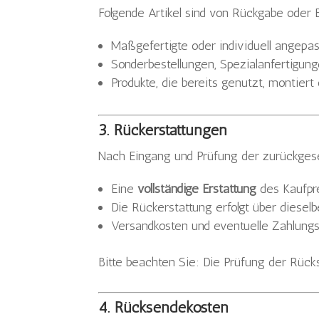
Folgende Artikel sind von Rückgabe oder 
Maßgefertigte oder individuell angepas
Sonderbestellungen, Spezialanfertigun
Produkte, die bereits genutzt, montier
3. Rückerstattungen
Nach Eingang und Prüfung der zurückges
Eine
vollständige Erstattung
des Kaufpre
Die Rückerstattung erfolgt über diese
Versandkosten und eventuelle Zahlun
Bitte beachten Sie: Die Prüfung der Rüc
4. Rücksendekosten