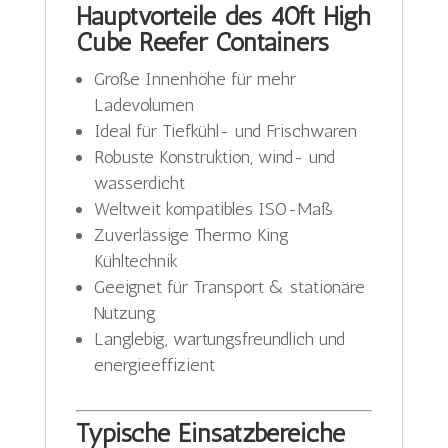
Hauptvorteile des 40ft High
Cube Reefer Containers
Große Innenhöhe für mehr
Ladevolumen
Ideal für Tiefkühl- und Frischwaren
Robuste Konstruktion, wind- und
wasserdicht
Weltweit kompatibles ISO-Maß
Zuverlässige Thermo King
Kühltechnik
Geeignet für Transport & stationäre
Nutzung
Langlebig, wartungsfreundlich und
energieeffizient
Typische Einsatzbereiche