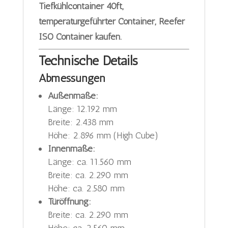
Tiefkühlcontainer 40ft,
temperaturgeführter Container, Reefer
ISO Container kaufen.
Technische Details
Abmessungen
Außenmaße:
Länge: 12.192 mm
Breite: 2.438 mm
Höhe: 2.896 mm (High Cube)
Innenmaße:
Länge: ca. 11.560 mm
Breite: ca. 2.290 mm
Höhe: ca. 2.580 mm
Türöffnung:
Breite: ca. 2.290 mm