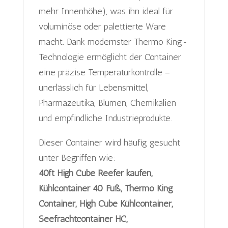
mehr Innenhöhe), was ihn ideal für
voluminöse oder palettierte Ware
macht. Dank modernster Thermo King-
Technologie ermöglicht der Container
eine präzise Temperaturkontrolle –
unerlässlich für Lebensmittel,
Pharmazeutika, Blumen, Chemikalien
und empfindliche Industrieprodukte.
Dieser Container wird häufig gesucht
unter Begriffen wie:
40ft High Cube Reefer kaufen,
Kühlcontainer 40 Fuß, Thermo King
Container, High Cube Kühlcontainer,
Seefrachtcontainer HC,