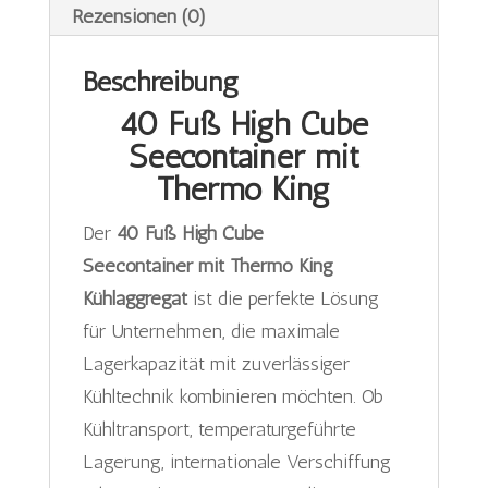
Rezensionen (0)
Beschreibung
40 Fuß High Cube
Seecontainer mit
Thermo King
Der
40 Fuß High Cube
Seecontainer mit Thermo King
Kühlaggregat
ist die perfekte Lösung
für Unternehmen, die maximale
Lagerkapazität mit zuverlässiger
Kühltechnik kombinieren möchten. Ob
Kühltransport, temperaturgeführte
Lagerung, internationale Verschiffung