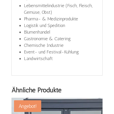
Lebensmittelindustrie (Fisch, Fleisch,
Gemüse, Obst)
Pharma- & Medizinprodukte
Logistik und Spedition
Blumenhandel
Gastronomie & Catering
Chemische Industrie
Event- und Festival-Kühlung
Landwirtschaft
Ähnliche Produkte
Angebot!