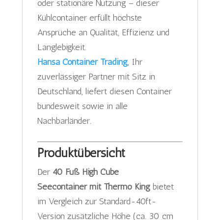
oder stationäre Nutzung – dieser
Kühlcontainer erfüllt höchste
Ansprüche an Qualität, Effizienz und
Langlebigkeit.
Hansa Container Trading
, Ihr
zuverlässiger Partner mit Sitz in
Deutschland, liefert diesen Container
bundesweit sowie in alle
Nachbarländer.
Produktübersicht
Der
40 Fuß High Cube
Seecontainer mit Thermo King
bietet
im Vergleich zur Standard-40ft-
Version zusätzliche Höhe (ca. 30 cm