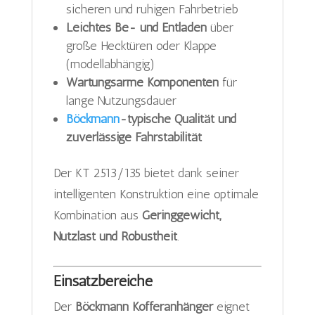
sicheren und ruhigen Fahrbetrieb
Leichtes Be- und Entladen
über
große Hecktüren oder Klappe
(modellabhängig)
Wartungsarme Komponenten
für
lange Nutzungsdauer
Böckmann
-typische Qualität und
zuverlässige Fahrstabilität
Der KT 2513/135 bietet dank seiner
intelligenten Konstruktion eine optimale
Kombination aus
Geringgewicht,
Nutzlast und Robustheit
.
Einsatzbereiche
Der
Böckmann Kofferanhänger
eignet