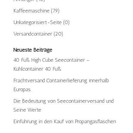
Kaffeemaschine
(79)
Unkategorisiert-Seite
(0)
Versandcontainer
(20)
Neueste Beiträge
40 Fuß High Cube Seecontainer –
Kühlcontainer 40 Fuß
Frachtversand Containerlieferung innerhalb
Europas.
Die Bedeutung von Seecontainerversand und
Seine Werte
Einführung in den Kauf von Propangasflaschen