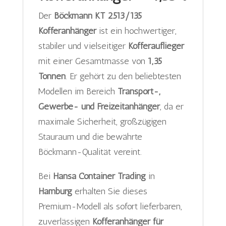
Der
Böckmann KT 2513/135
Kofferanhänger
ist ein hochwertiger,
stabiler und vielseitiger
Kofferauflieger
mit einer Gesamtmasse von
1,35
Tonnen
. Er gehört zu den beliebtesten
Modellen im Bereich
Transport-,
Gewerbe- und Freizeitanhänger
, da er
maximale Sicherheit, großzügigen
Stauraum und die bewährte
Böckmann-Qualität vereint.
Bei
Hansa Container Trading
in
Hamburg
erhalten Sie dieses
Premium-Modell als sofort lieferbaren,
zuverlässigen
Kofferanhänger für