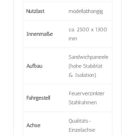
Nutzlast
modellabhängig
ca. 2500 x 1300
Innenmaße
mm
Sandwichpaneele
Aufbau
(hohe Stabilität
& Isolation)
Feuerverzinkter
Fahrgestell
Stahlrahmen
Qualitäts-
Achse
Einzelachse