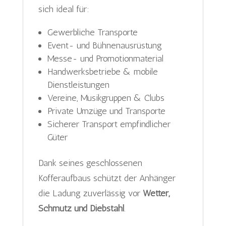
sich ideal für:
Gewerbliche Transporte
Event- und Bühnenausrüstung
Messe- und Promotionmaterial
Handwerksbetriebe & mobile
Dienstleistungen
Vereine, Musikgruppen & Clubs
Private Umzüge und Transporte
Sicherer Transport empfindlicher
Güter
Dank seines geschlossenen
Kofferaufbaus schützt der Anhänger
die Ladung zuverlässig vor
Wetter,
Schmutz und Diebstahl
.