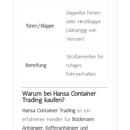
Doppeltür hinten
oder Heckklappe
Türen/Klappe
(abhängig von
Version)
Straßenreifen für
Bereifung
ruhiges
Fahrverhalten
Warum bei Hansa Container
Trading kaufen?
Hansa Container Trading
ist ein
erfahrener Händler für
Böckmann
Anhänger, Kofferanhänger und