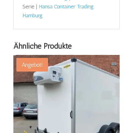
Serie |
Hansa Container Trading
Hamburg
Ähnliche Produkte
Angebot!