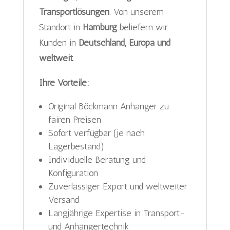
Transportlösungen
. Von unserem
Standort in
Hamburg
beliefern wir
Kunden in
Deutschland, Europa und
weltweit
.
Ihre Vorteile:
Original Böckmann Anhänger zu
fairen Preisen
Sofort verfügbar (je nach
Lagerbestand)
Individuelle Beratung und
Konfiguration
Zuverlässiger Export und weltweiter
Versand
Langjährige Expertise in Transport-
und Anhängertechnik