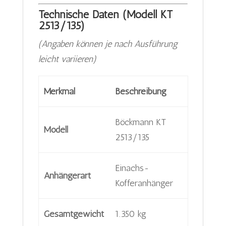
Technische Daten (Modell KT
2513/135)
(Angaben können je nach Ausführung
leicht variieren)
Merkmal
Beschreibung
Böckmann KT
Modell
2513/135
Einachs-
Anhängerart
Kofferanhänger
Gesamtgewicht
1.350 kg