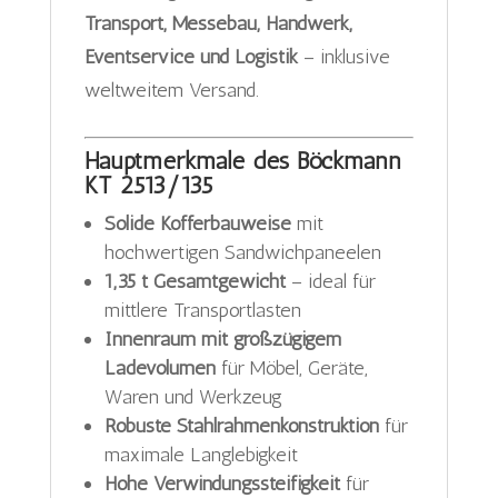
Transport, Messebau, Handwerk,
Eventservice und Logistik
– inklusive
weltweitem Versand.
Hauptmerkmale des Böckmann
KT 2513/135
Solide Kofferbauweise
mit
hochwertigen Sandwichpaneelen
1,35 t Gesamtgewicht
– ideal für
mittlere Transportlasten
Innenraum mit großzügigem
Ladevolumen
für Möbel, Geräte,
Waren und Werkzeug
Robuste Stahlrahmenkonstruktion
für
maximale Langlebigkeit
Hohe Verwindungssteifigkeit
für