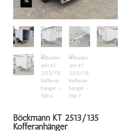
Böckmann KT 2513/135
Kofferanhänger